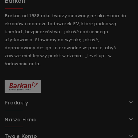
Barkan
Barkan od 1988 roku tworzy innowacyjne akcesoria do
ekranów i montażu ładowarek EV, które podnoszą
komfort, bezpieczeństwo i jakość codziennego
użytkowania. Stawiamy na wysoką jakość,
dopracowany design i niezawodne wsparcie, abyś
zawsze miał lepszy punkt widzenia i „level up” w
ładowaniu auta..
Produkty
Nasza Firma
Twoje Konto