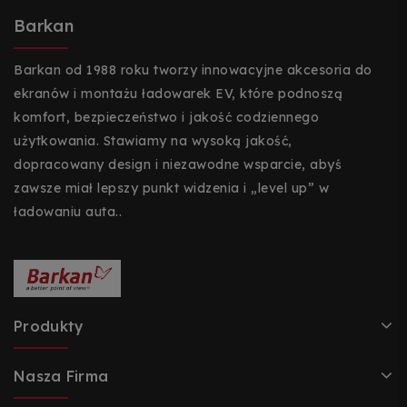
Barkan
Barkan od 1988 roku tworzy innowacyjne akcesoria do
ekranów i montażu ładowarek EV, które podnoszą
komfort, bezpieczeństwo i jakość codziennego
użytkowania. Stawiamy na wysoką jakość,
dopracowany design i niezawodne wsparcie, abyś
zawsze miał lepszy punkt widzenia i „level up” w
ładowaniu auta..
Produkty
Nasza Firma