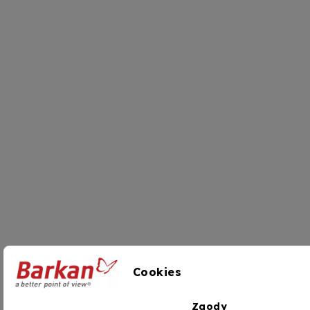
Cookies
Zgody