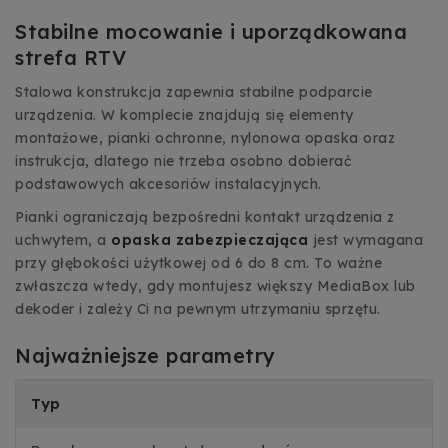
Stabilne mocowanie i uporządkowana
strefa RTV
Stalowa konstrukcja zapewnia stabilne podparcie
urządzenia. W komplecie znajdują się elementy
montażowe, pianki ochronne, nylonowa opaska oraz
instrukcja, dlatego nie trzeba osobno dobierać
podstawowych akcesoriów instalacyjnych.
Pianki ograniczają bezpośredni kontakt urządzenia z
uchwytem, a
opaska zabezpieczająca
jest wymagana
przy głębokości użytkowej od 6 do 8 cm. To ważne
zwłaszcza wtedy, gdy montujesz większy MediaBox lub
dekoder i zależy Ci na pewnym utrzymaniu sprzętu.
Najważniejsze parametry
Typ