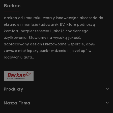
Barkan
Barkan od 1988 roku tworzy innowacyjne akcesoria do
ekranów i montażu ładowarek EV, które podnoszą
komfort, bezpieczeństwo i jakość codziennego
użytkowania. Stawiamy na wysoką jakość,
dopracowany design i niezawodne wsparcie, abyś
zawsze miał lepszy punkt widzenia i „level up” w
ładowaniu auta..
Produkty
Nasza Firma