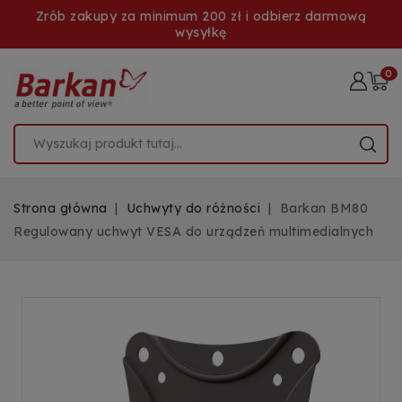
Zrób zakupy za minimum 200 zł i odbierz darmową
wysyłkę
0
Strona główna
Uchwyty do różności
Barkan BM80
Regulowany uchwyt VESA do urządzeń multimedialnych