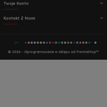
Twoje Konto
Kontakt Z Nami
© 2026 - Oprogramowanie e-sklepu od PrestaShop™