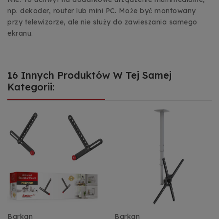
np. dekoder, router lub mini PC. Może być montowany
przy telewizorze, ale nie służy do zawieszania samego
ekranu.
16 Innych Produktów W Tej Samej
Kategorii:
Barkan
Barkan