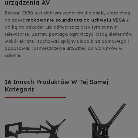
urządzenia AV
Barkan E850 jest dobrym wyborem dla osób, które chcą
połączyć
mocowanie soundbara do uchwytu VESA
z
półką na dekoder lub odtwarzacz przy tym samym
telewizorze. Zestaw pomaga ograniczyć liczbę elementów
wokół ekranu, zachować spójny układ kina domowego i
dopasować rozmieszczenie urządzeń do warunków w
salonie.
16 Innych Produktów W Tej Samej
Kategorii: