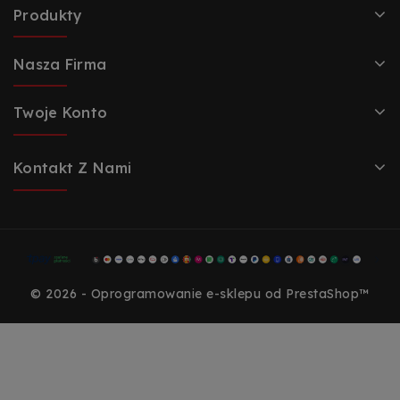
Produkty
Nasza Firma
Twoje Konto
Kontakt Z Nami
© 2026 - Oprogramowanie e-sklepu od PrestaShop™