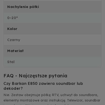
Nachylenie półki
0–20°
Kolor
Czarny
Materiał
Stal
FAQ - Najczęstsze pytania
Czy Barkan E850 zawiera soundbar lub
dekoder?
Nie. Zestaw obejmuje półkę RTV, uchwyt do soundbara,
elementy montażowe oraz instrukcję. Telewizor, soundbar