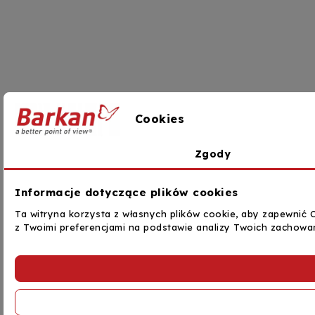
Cookies
Zgody
Informacje dotyczące plików cookies
Ta witryna korzysta z własnych plików cookie, aby zapewnić C
z Twoimi preferencjami na podstawie analizy Twoich zachowa