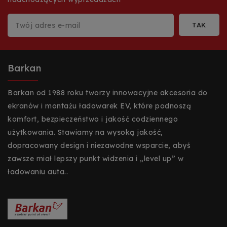
Barkan
Barkan od 1988 roku tworzy innowacyjne akcesoria do
ekranów i montażu ładowarek EV, które podnoszą
komfort, bezpieczeństwo i jakość codziennego
użytkowania. Stawiamy na wysoką jakość,
dopracowany design i niezawodne wsparcie, abyś
zawsze miał lepszy punkt widzenia i „level up” w
ładowaniu auta..